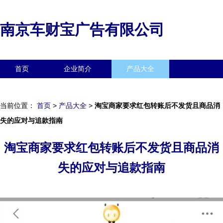
南京车财宝广告有限公司
首页
企业简介
产品大全
联系我们
企业信息
访客留言
当前位置：
首页
>
产品大全
>
淘宝商家要求红包转账后不发货且商品消
失的应对与追款指南
淘宝商家要求红包转账后不发货且商品消
失的应对与追款指南