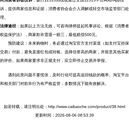
诉，提供商家信息和证据，消费者协会会介入调解或转交市场监管部门处
理。
法律途径
：如果以上方法无效，可咨询律师提起民事诉讼。根据《消费者
权益保护法》，商家欺诈需退一赔三，最低赔偿500元。
预防建议：未来购物时，务必通过淘宝官方支付渠道（如支付宝担保
交易）付款，避免直接红包或转账。选择信誉高的商家，并留意其他买家
的评价。如果商家要求非正规支付，应立即停止交易并举报。
遇到此类问题不要慌张，及时行动可提高追回钱款的概率。淘宝平台
和相关部门对欺诈行为有严格监管，多数情况下能有效解决。
如若转载，请注明出处：http://www.caibaoche.com/product/38.html
更新时间：2026-08-06 08:53:39