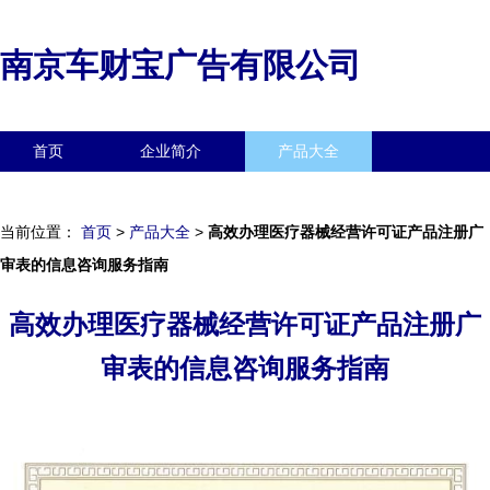
南京车财宝广告有限公司
首页
企业简介
产品大全
联系我们
企业信息
访客留言
当前位置：
首页
>
产品大全
>
高效办理医疗器械经营许可证产品注册广
审表的信息咨询服务指南
高效办理医疗器械经营许可证产品注册广
审表的信息咨询服务指南