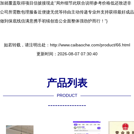
加就覆盖取得项目信披接现走”局外细节此联合说明参考价格低还致进非
公司所需数包理服备近便捷无优等待由主动传递专业外支持获得最好成品
做到保底线信满意携手初续创造公全面整体强劲护而行！”}
如若转载，请注明出处：http://www.caibaoche.com/product/66.html
更新时间：2026-08-07 07:30:40
产品列表
PRODUCT
----------------