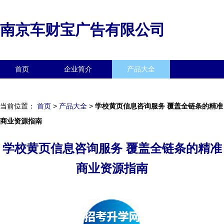
南京车财宝广告有限公司
首页
企业简介
产品大全
联系我们
企业信息
访客留言
当前位置：
首页
>
产品大全
>
学校黄页信息咨询服务 覆盖全链条的精准
商业资源指南
学校黄页信息咨询服务 覆盖全链条的精准
商业资源指南