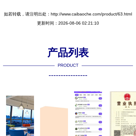
如若转载，请注明出处：http://www.caibaoche.com/product/63.html
更新时间：2026-08-06 02:21:10
产品列表
PRODUCT
----------------