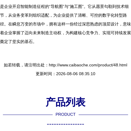
是企业开启智能制造征程的“导航图”与“施工图”。它从愿景勾勒到技术细
节，从业务变革到组织适配，为企业提供了清晰、可控的数字化转型路
径。在瞬息万变的市场中，拥有这样一份经过深思熟虑的顶层设计，意味
着企业掌握了迈向未来制造主动权，为构建核心竞争力、实现可持续发展
奠定了坚实的基石。
如若转载，请注明出处：http://www.caibaoche.com/product/48.html
更新时间：2026-08-06 08:35:10
产品列表
PRODUCT
----------------