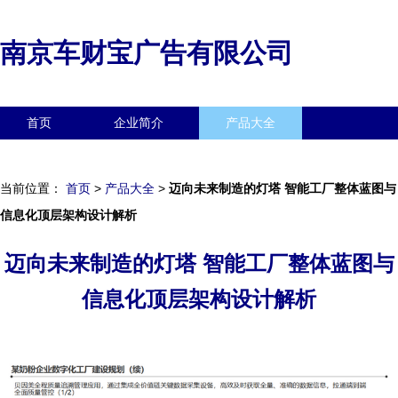
南京车财宝广告有限公司
首页
企业简介
产品大全
联系我们
企业信息
访客留言
当前位置：
首页
>
产品大全
>
迈向未来制造的灯塔 智能工厂整体蓝图与
信息化顶层架构设计解析
迈向未来制造的灯塔 智能工厂整体蓝图与
信息化顶层架构设计解析