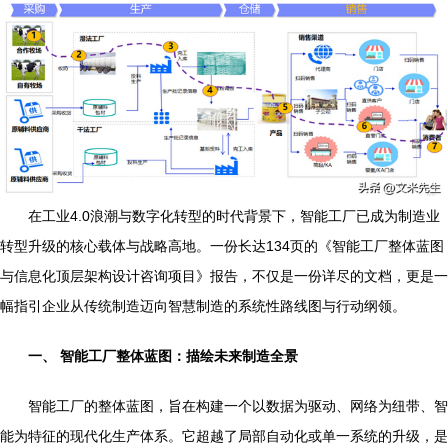
在工业4.0浪潮与数字化转型的时代背景下，智能工厂已成为制造业
转型升级的核心载体与战略高地。一份长达134页的《智能工厂整体蓝图
与信息化顶层架构设计咨询项目》报告，不仅是一份详尽的文档，更是一
幅指引企业从传统制造迈向智慧制造的系统性路线图与行动纲领。
一、 智能工厂整体蓝图：描绘未来制造全景
智能工厂的整体蓝图，旨在构建一个以数据为驱动、网络为纽带、智
能为特征的现代化生产体系。它超越了局部自动化或单一系统的升级，是