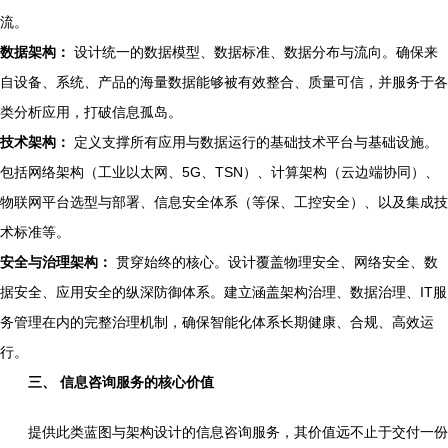
流。
数据架构：
设计统一的数据模型、数据标准、数据分布与流向。确保来
自设备、系统、产品的海量数据能够被有效整合、质量可信，并服务于各
类分析应用，打破信息孤岛。
技术架构：
定义支撑所有应用与数据运行的基础技术平台与基础设施。
包括网络架构（工业以太网、5G、TSN）、计算架构（云边端协同）、
物联网平台选型与部署、信息安全体系（等保、工控安全）、以及集成技
术标准等。
安全与治理架构：
贯穿始终的核心。设计覆盖物理安全、网络安全、数
据安全、应用安全的纵深防御体系。建立涵盖架构治理、数据治理、IT服
务管理在内的完整治理机制，确保智能化体系长期健康、合规、高效运
行。
三、 信息咨询服务的核心价值
提供此类蓝图与架构设计的信息咨询服务，其价值远不止于交付一份